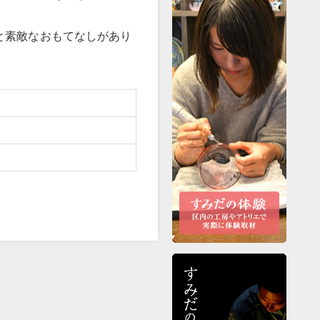
と素敵なおもてなしがあり