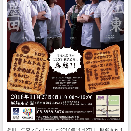
墨田・江東 パンまつりが2016年11月27日に開催されま