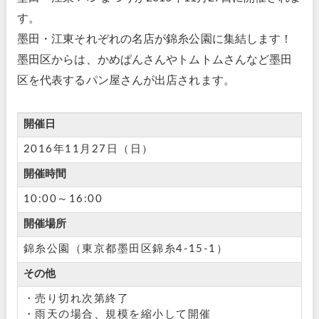
す。
墨田・江東それぞれの名店が錦糸公園に集結します！
墨田区からは、かめぱんさんやトムトムさんなど墨田
区を代表するパン屋さんが出店されます。
開催日
2016年11月27日（日）
開催時間
10:00～16:00
開催場所
錦糸公園（東京都墨田区錦糸4-15-1）
その他
・売り切れ次第終了
・雨天の場合、規模を縮小して開催