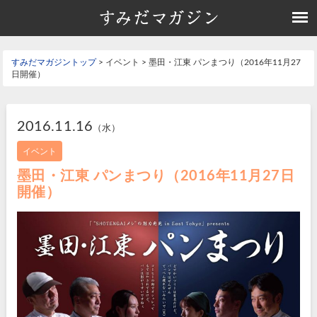
すみだマガジントップ
> イベント > 墨田・江東 パンまつり（2016年11月27
日開催）
2016.11.16
（水）
イベント
墨田・江東 パンまつり（2016年11月27日
開催）