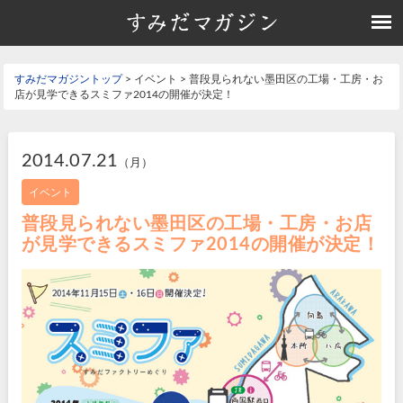
すみだマガジントップ
> イベント > 普段見られない墨田区の工場・工房・お
店が見学できるスミファ2014の開催が決定！
2014.07.21
（月）
イベント
普段見られない墨田区の工場・工房・お店
が見学できるスミファ2014の開催が決定！