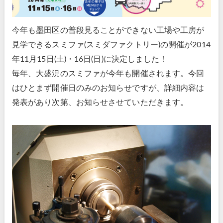
今年も墨田区の普段見ることができない工場や工房が
見学できるスミファ(スミダファクトリー)の開催が2014
年11月15日(土)・16日(日)に決定しました！
毎年、大盛況のスミファが今年も開催されます。今回
はひとまず開催日のみのお知らせですが、詳細内容は
発表があり次第、お知らせさせていただきます。