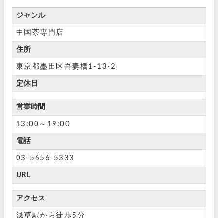
ジャンル
中国茶専門店
住所
東京都墨田区吾妻橋1-13-2
定休日
営業時間
13:00～19:00
電話
03-5656-5333
URL
アクセス
浅草駅から徒歩5分