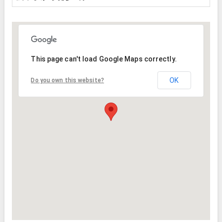
This page can't load Google Maps correctly.
OK
Do you own this website?