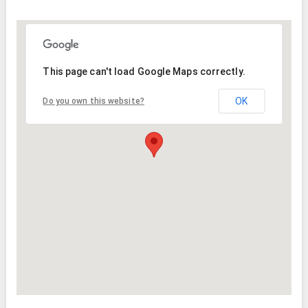
This page can't load Google Maps correctly.
OK
Do you own this website?