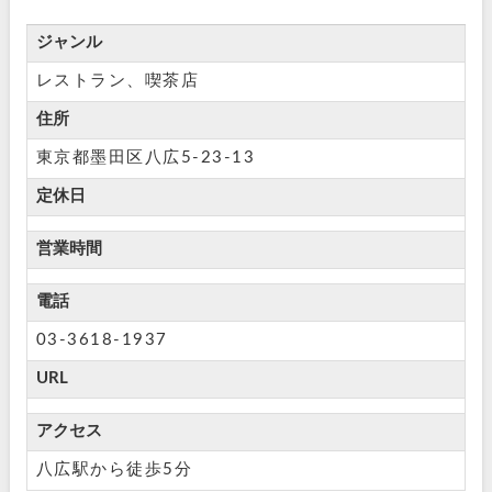
ジャンル
レストラン、喫茶店
住所
東京都墨田区八広5-23-13
定休日
営業時間
電話
03-3618-1937
URL
アクセス
八広駅から徒歩5分