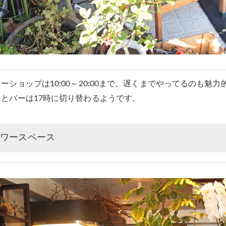
ーショップは10:00～20:00まで。遅くまでやってるのも魅力
ェとバーは17時に切り替わるようです。
ラワースペース