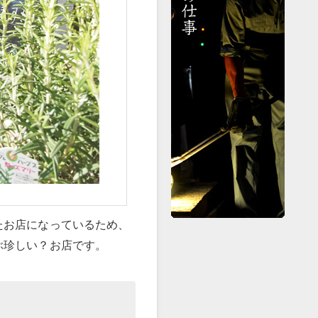
たお店になっているため、
ぶ珍しい？お店です。