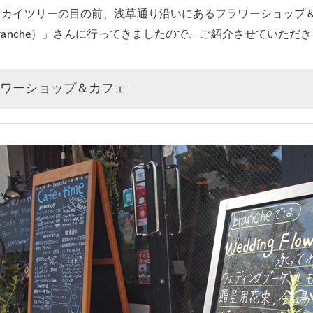
スカイツリーの目の前、浅草通り沿いにあるフラワーショップ
ranche）」さんに行ってきましたので、ご紹介させていただ
ラワーショップ＆カフェ