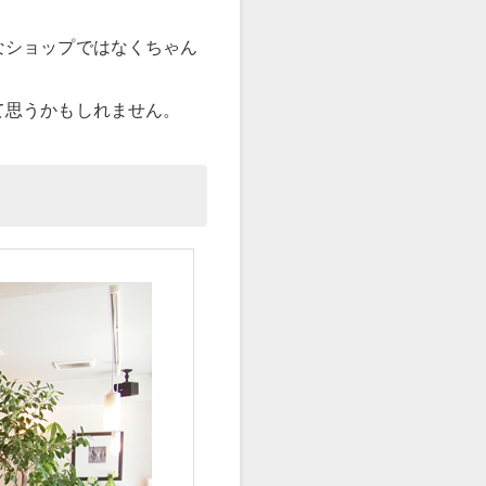
なショップではなくちゃん
て思うかもしれません。