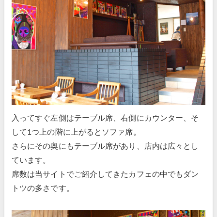
入ってすぐ左側はテーブル席、右側にカウンター、そ
して1つ上の階に上がるとソファ席。
さらにその奥にもテーブル席があり、店内は広々とし
ています。
席数は当サイトでご紹介してきたカフェの中でもダン
トツの多さです。