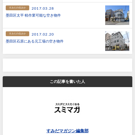
すみだの住みか
2017.03.28
墨田区太平 軽作業可能な空き物件
すみだの住みか
2017.02.20
墨田区石原にある元工場の空き物件
この記事を書いた人
すみだマガジン編集部