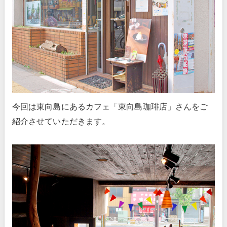
今回は東向島にあるカフェ「東向島珈琲店」さんをご
紹介させていただきます。