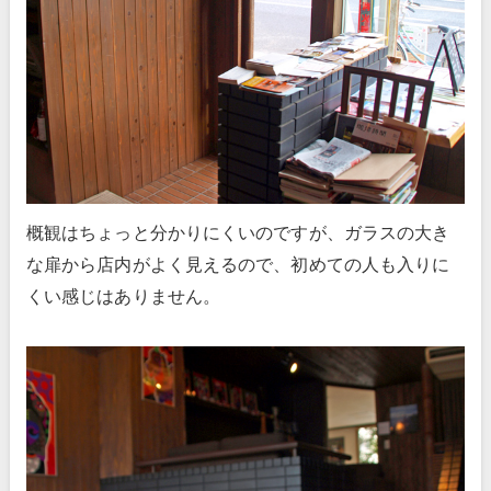
概観はちょっと分かりにくいのですが、ガラスの大き
な扉から店内がよく見えるので、初めての人も入りに
くい感じはありません。