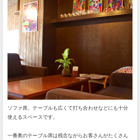
ソファ席。テーブルも広くて打ち合わせなどにも十分
使えるスペースです。
一番奥のテーブル席は残念ながらお客さんがたくさん