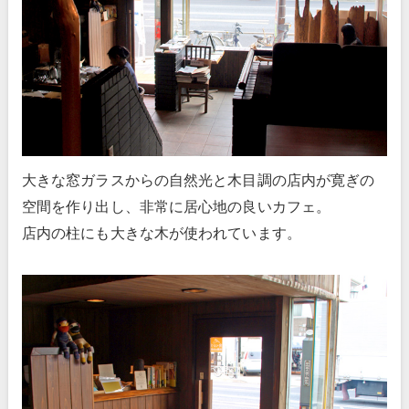
大きな窓ガラスからの自然光と木目調の店内が寛ぎの
空間を作り出し、非常に居心地の良いカフェ。
店内の柱にも大きな木が使われています。