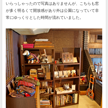
いらっしゃったので写真はありませんが、こちらも窓
が多く明るくて開放感があり外は公園になっていて非
常にゆっくりとした時間が流れていました。