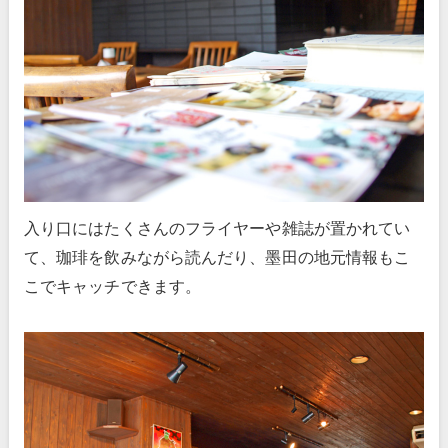
入り口にはたくさんのフライヤーや雑誌が置かれてい
て、珈琲を飲みながら読んだり、墨田の地元情報もこ
こでキャッチできます。