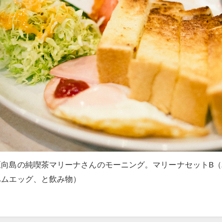
区向島の純喫茶マリーナさんのモーニング。マリーナセットB
ハムエッグ、と飲み物）