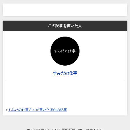
この記事を書いた人
すみだの仕事
»
すみだの仕事さんが書いたほかの記事