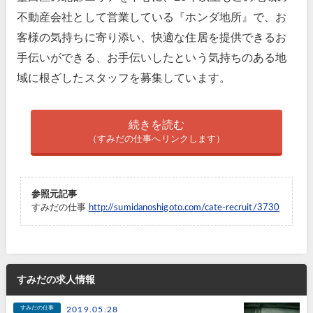
不動産会社として営業している『ホンダ地所』で、お
客様の気持ちに寄り添い、快適な住居を提供できるお
手伝いができる、お手伝いしたという気持ちのある地
域に根ざしたスタッフを募集しています。
続きを読む
（すみだの仕事へリンクします）
参照元記事
すみだの仕事
http://sumidanoshigoto.com/cate-recruit/3730
すみだの求人情報
すみだの仕事
2019.05.28