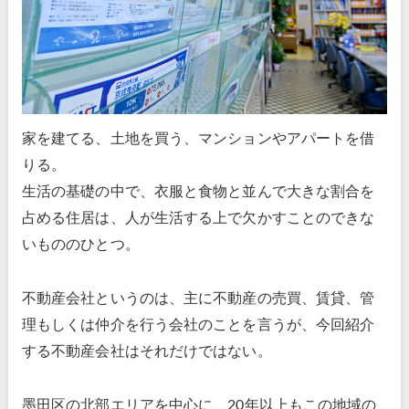
家を建てる、土地を買う、マンションやアパートを借
りる。
生活の基礎の中で、衣服と食物と並んで大きな割合を
占める住居は、人が生活する上で欠かすことのできな
いもののひとつ。
不動産会社というのは、主に不動産の売買、賃貸、管
理もしくは仲介を行う会社のことを言うが、今回紹介
する不動産会社はそれだけではない。
墨田区の北部エリアを中心に、20年以上もこの地域の