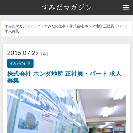
すみだマガジントップ
> すみだの仕事 > 株式会社 ホンダ地所 正社員・パート
求人募集
2015.07.29
（水）
すみだの仕事
株式会社 ホンダ地所 正社員・パート 求人
募集