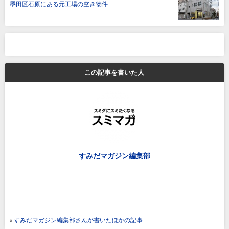
墨田区石原にある元工場の空き物件
この記事を書いた人
すみだマガジン編集部
»
すみだマガジン編集部さんが書いたほかの記事