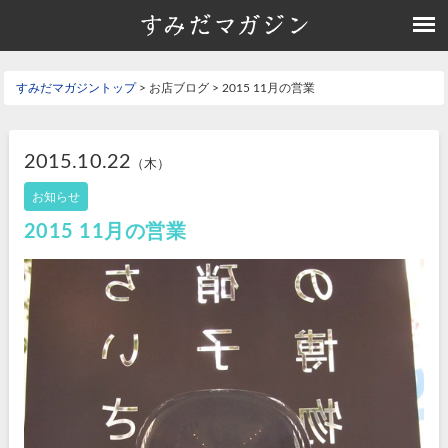
すみだマガジントップ
> お店ブログ > 2015 11月の営業
2015.10.22
（木）
お知らせ
2015 11月の営業