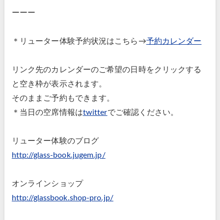
ーーー
＊リューター体験予約状況はこちら→
予約カレンダー
リンク先のカレンダーのご希望の日時をクリックする
と空き枠が表示されます。
そのままご予約もできます。
＊当日の空席情報は
twitter
でご確認ください。
リューター体験のブログ
http://glass-book.jugem.jp/
オンラインショップ
http://glassbook.shop-pro.jp/