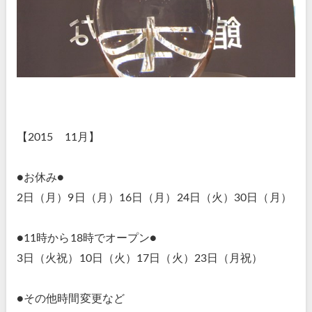
【2015 11月】
●お休み●
2日（月）9日（月）16日（月）24日（火）30日（月）
●11時から18時でオープン●
3日（火祝）10日（火）17日（火）23日（月祝）
●その他時間変更など