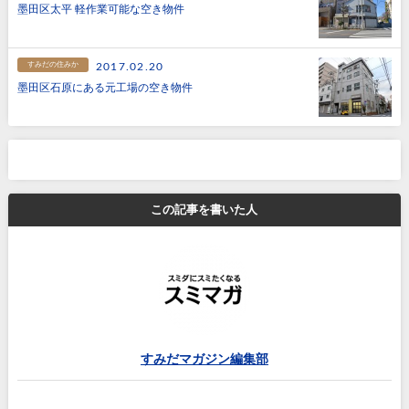
墨田区太平 軽作業可能な空き物件
すみだの住みか
2017.02.20
墨田区石原にある元工場の空き物件
この記事を書いた人
すみだマガジン編集部